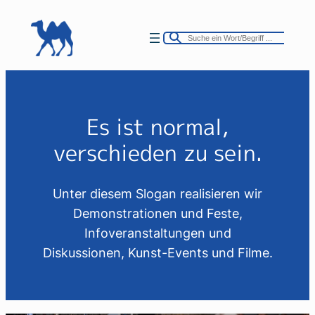
Zum
Inhalt
springen
Es ist normal,
verschieden zu sein.
Unter diesem Slogan realisieren wir
Demonstrationen und Feste,
Infoveranstaltungen und
Diskussionen, Kunst-Events und Filme.