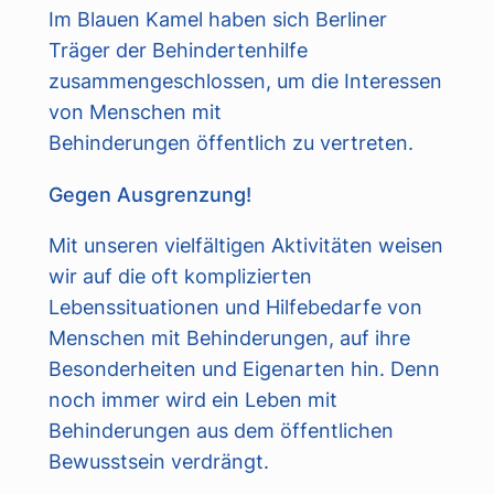
Im Blauen Kamel haben sich Berliner
Träger der Behindertenhilfe
zusammengeschlossen, um die Interessen
von Menschen mit
Behinderungen öffentlich zu vertreten.
Gegen Ausgrenzung!
Mit unseren vielfältigen Aktivitäten weisen
wir auf die oft komplizierten
Lebenssituationen und Hilfebedarfe von
Menschen mit Behinderungen, auf ihre
Besonderheiten und Eigenarten hin. Denn
noch immer wird ein Leben mit
Behinderungen aus dem öffentlichen
Bewusstsein verdrängt.