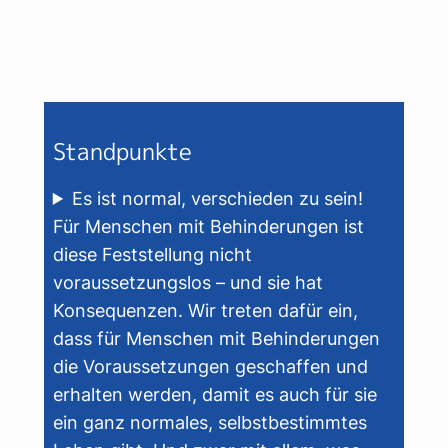
Standpunkte
Es ist normal, verschieden zu sein!
Für Menschen mit Behinderungen ist
diese Feststellung nicht
voraussetzungslos – und sie hat
Konsequenzen. Wir treten dafür ein,
dass für Menschen mit Behinderungen
die Voraussetzungen geschaffen und
erhalten werden, damit es auch für sie
ein ganz normales, selbstbestimmtes