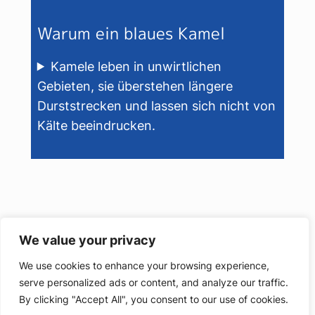
Warum ein blaues Kamel
Kamele leben in unwirtlichen
Gebieten, sie überstehen längere
Durststrecken und lassen sich nicht von
Kälte beeindrucken.
We value your privacy
We use cookies to enhance your browsing experience,
serve personalized ads or content, and analyze our traffic.
By clicking "Accept All", you consent to our use of cookies.
Kontakt
Links
Archiv
Impressum