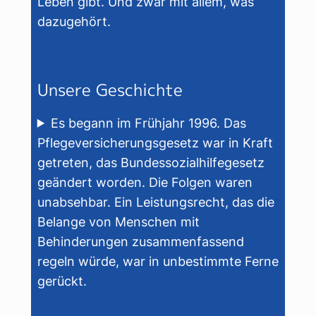
Leben gibt. Und zwar mit allem, was
dazugehört.
Unsere Geschichte
Es begann im Frühjahr 1996. Das
Pflegeversicherungsgesetz war in Kraft
getreten, das Bundessozialhilfegesetz
geändert worden. Die Folgen waren
unabsehbar. Ein Leistungsrecht, das die
Belange von Menschen mit
Behinderungen zusammenfassend
regeln würde, war in unbestimmte Ferne
gerückt.