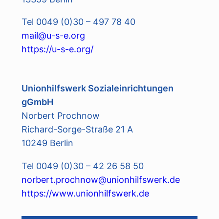
Tel 0049 (0)30 – 497 78 40
mail@u-s-e.org
https://u-s-e.org/
Unionhilfswerk Sozialeinrichtungen
gGmbH
Norbert Prochnow
Richard-Sorge-Straße 21 A
10249 Berlin
Tel 0049 (0)30 – 42 26 58 50
norbert.prochnow@unionhilfswerk.de
https://www.unionhilfswerk.de