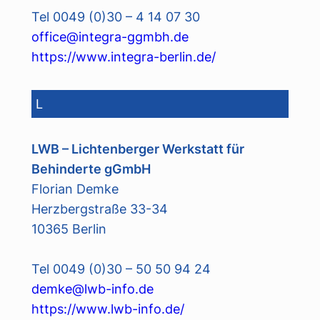
Tel 0049 (0)30 – 4 14 07 30
office@integra-ggmbh.de
https://www.integra-berlin.de/
L
LWB – Lichtenberger Werkstatt für
Behinderte gGmbH
Florian Demke
Herzbergstraße 33-34
10365 Berlin
Tel 0049 (0)30 – 50 50 94 24
demke@lwb-info.de
https://www.lwb-info.de/