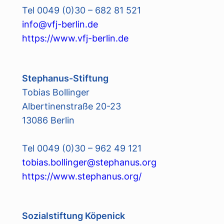
Tel 0049 (0)30 – 682 81 521
info@vfj-berlin.de
https://www.vfj-berlin.de
Stephanus-Stiftung
Tobias Bollinger
Albertinenstraße 20-23
13086 Berlin
Tel 0049 (0)30 – 962 49 121
tobias.bollinger@stephanus.org
https://www.stephanus.org/
Sozialstiftung Köpenick