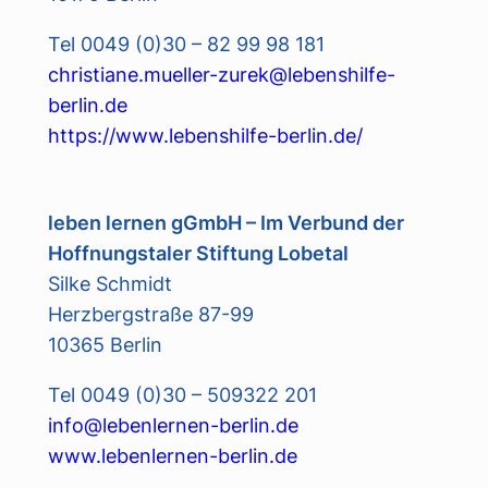
Tel 0049 (0)30 – 82 99 98 181
christiane.mueller-zurek@lebenshilfe-
berlin.de
https://www.lebenshilfe-berlin.de/
leben lernen gGmbH – Im Verbund der
Hoffnungstaler Stiftung Lobetal
Silke Schmidt
Herzbergstraße 87-99
10365 Berlin
Tel 0049 (0)30 – 509322 201
info@lebenlernen-berlin.de
www.lebenlernen-berlin.de