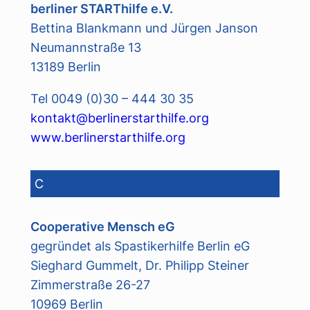
berliner STARThilfe e.V.
Bettina Blankmann und Jürgen Janson
Neumannstraße 13
13189 Berlin
Tel 0049 (0)30 – 444 30 35
kontakt@berlinerstarthilfe.org
www.berlinerstarthilfe.org
C
Cooperative Mensch eG
gegründet als Spastikerhilfe Berlin eG
Sieghard Gummelt, Dr. Philipp Steiner
Zimmerstraße 26-27
10969 Berlin