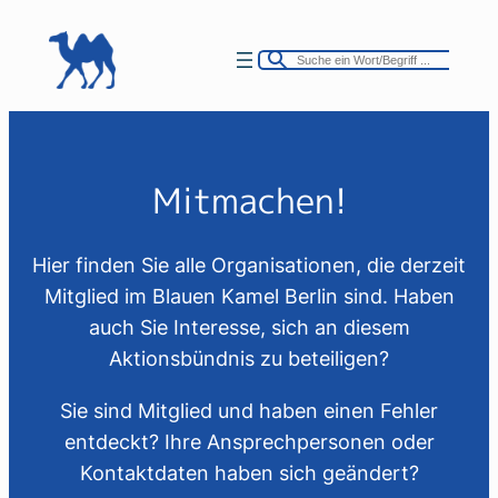
Zum
Inhalt
springen
Mitmachen!
Hier finden Sie alle Organisationen, die derzeit
Mitglied im Blauen Kamel Berlin sind. Haben
auch Sie Interesse, sich an diesem
Aktionsbündnis zu beteiligen?
Sie sind Mitglied und haben einen Fehler
entdeckt? Ihre Ansprechpersonen oder
Kontaktdaten haben sich geändert?