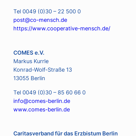
Tel 0049 (0)30 – 22 500 0
post@co-mensch.de
https://www.cooperative-mensch.de/
COMES e.V.
Markus Kurrle
Konrad-Wolf-Straße 13
13055 Berlin
Tel 0049 (0)30 – 85 60 66 0
info@comes-berlin.de
www.comes-berlin.de
Caritasverband für das Erzbistum Berlin