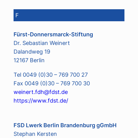
F
Fürst-Donnersmarck-Stiftung
Dr. Sebastian Weinert
Dalandweg 19
12167 Berlin
Tel 0049 (0)30 – 769 700 27
Fax 0049 (0)30 – 769 700 30
weinert.fdh@fdst.de
https://www.fdst.de/
FSD Lwerk Berlin Brandenburg gGmbH
Stephan Kersten