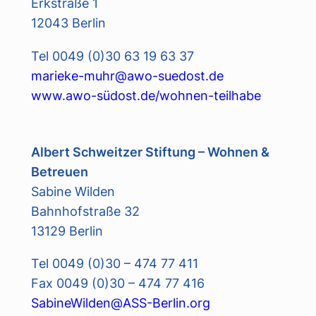
Erkstraße 1
12043 Berlin
Tel 0049 (0)30 63 19 63 37
marieke-muhr@awo-suedost.de
www.awo-südost.de/wohnen-teilhabe
Albert Schweitzer Stiftung – Wohnen &
Betreuen
Sabine Wilden
Bahnhofstraße 32
13129 Berlin
Tel 0049 (0)30 – 474 77 411
Fax 0049 (0)30 – 474 77 416
SabineWilden@ASS-Berlin.org