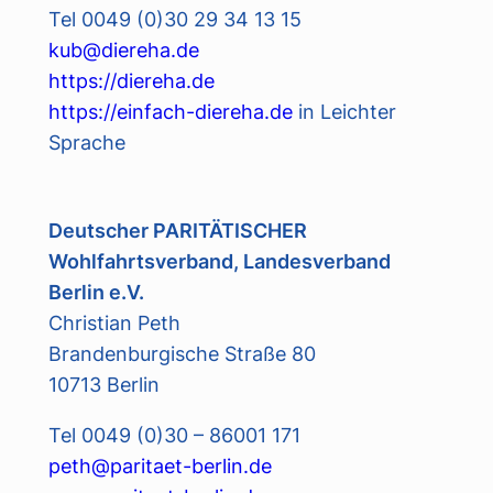
Tel 0049 (0)30 29 34 13 15
kub@diereha.de
https://diereha.de
https://einfach-diereha.de
in Leichter
Sprache
Deutscher PARITÄTISCHER
Wohlfahrtsverband, Landesverband
Berlin e.V.
Christian Peth
Brandenburgische Straße 80
10713 Berlin
Tel 0049 (0)30 – 86001 171
peth@paritaet-berlin.de