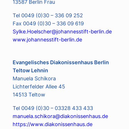
13587 Berlin Frau
Tel 0049 (0)30 – 336 09 252
Fax 0049 (0)30 – 336 09 619
Sylke.Hoelscher@johannesstift-berlin.de
www.johannesstift-berlin.de
Evangelisches Diakonissenhaus Berlin
Teltow Lehnin
Manuela Schikora
Lichterfelder Allee 45
14513 Teltow
Tel 0049 (0)30 – 03328 433 433
manuela.schikora@diakonissenhaus.de
https://www.diakonissenhaus.de