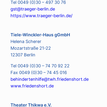
Tel 0049 (0)30 – 497 30 76
gst@traeger-berlin.de
https://www.traeger-berlin.de/
Tiele-Winckler-Haus gGmbH
Helena Scherer
Mozartstraße 21-22
12307 Berlin
Tel 0049 (0)30 – 74 70 92 22
Fax 0049 (0)30 – 74 45 016
behindertenhilfe@twh.friedenshort.de
www.friedenshort.de
Theater Thikwa e.V.