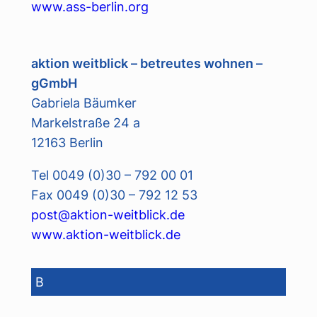
www.ass-berlin.org
aktion weitblick – betreutes wohnen –
gGmbH
Gabriela Bäumker
Markelstraße 24 a
12163 Berlin
Tel 0049 (0)30 – 792 00 01
Fax 0049 (0)30 – 792 12 53
post@aktion-weitblick.de
www.aktion-weitblick.de
B