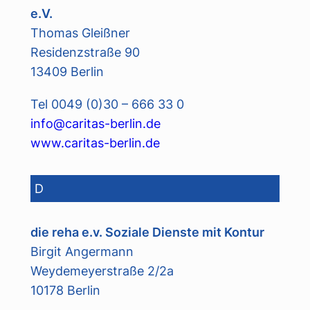
e.V.
Thomas Gleißner
Residenzstraße 90
13409 Berlin
Tel 0049 (0)30 – 666 33 0
info@caritas-berlin.de
www.caritas-berlin.de
D
die reha e.v. Soziale Dienste mit Kontur
Birgit Angermann
Weydemeyerstraße 2/2a
10178 Berlin