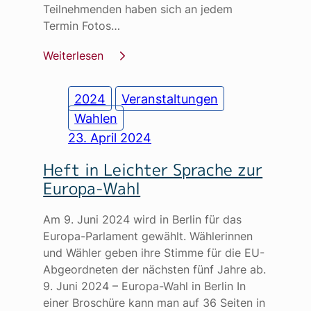
Teilnehmenden haben sich an jedem
Termin Fotos…
Weiterlesen
2024
Veranstaltungen
Wahlen
23. April 2024
Heft in Leichter Sprache zur
Europa-Wahl
Am 9. Juni 2024 wird in Berlin für das
Europa-Parlament gewählt. Wählerinnen
und Wähler geben ihre Stimme für die EU-
Abgeordneten der nächsten fünf Jahre ab.
9. Juni 2024 – Europa-Wahl in Berlin In
einer Broschüre kann man auf 36 Seiten in