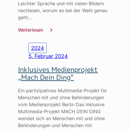
Leichter Sprache und mit vielen Bildern
nachlesen, worum es bei der Wahl genau
geht…
Weiterlesen
2024
5. Februar 2024
Inklusives Medienprojekt
„Mach Dein Ding“
Ein partizipatives Multimedia-Projekt für
Menschen mit und ohne Behinderungen
vom Medienprojekt Berlin Das inklusive
Multimedia-Projekt MACH DEIN DING
wendet sich an Menschen mit und ohne
Behinderungen und Menschen mit