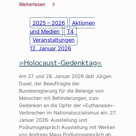
Weiterlesen
2025 – 2026
Aktionen
und Medien
T4
Veranstaltungen
12. Januar 2026
»Holocaust-Gedenktag«
Am 27. und 28. Januar 2026 lädt Jürgen
Dusel, der Beauftragte der
Bundesregierung für die Belange von
Menschen mit Behinderungen, zum
Gedenken an die Opfer der »Euthanasie«-
Verbrechen im Nationalsozialismus ein. 27.
Januar 2026: Ausstellung und
Podiumsgespräch Ausstellung mit Werken
von Andreas Maus Podiumsgespräch ab