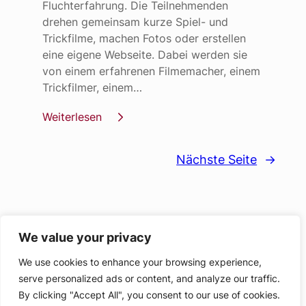
Fluchterfahrung. Die Teilnehmenden
drehen gemeinsam kurze Spiel- und
Trickfilme, machen Fotos oder erstellen
eine eigene Webseite. Dabei werden sie
von einem erfahrenen Filmemacher, einem
Trickfilmer, einem…
Weiterlesen
Nächste Seite
→
We value your privacy
We use cookies to enhance your browsing experience,
serve personalized ads or content, and analyze our traffic.
By clicking "Accept All", you consent to our use of cookies.
Kontakt
Links
Archiv
Impressum