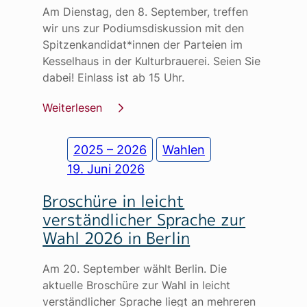
Am Dienstag, den 8. September, treffen
wir uns zur Podiumsdiskussion mit den
Spitzenkandidat*innen der Parteien im
Kesselhaus in der Kulturbrauerei. Seien Sie
dabei! Einlass ist ab 15 Uhr.
Weiterlesen
2025 – 2026
Wahlen
19. Juni 2026
Broschüre in leicht
verständlicher Sprache zur
Wahl 2026 in Berlin
Am 20. September wählt Berlin. Die
aktuelle Broschüre zur Wahl in leicht
verständlicher Sprache liegt an mehreren