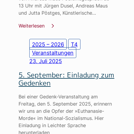
13 Uhr mit Jürgen Dusel, Andreas Maus
und Jutta Pöstges, Künstlerische…
Weiterlesen
2025 – 2026
T4
Veranstaltungen
23. Juli 2025
5. September: Einladung zum
Gedenken
Bei einer Gedenk-Veranstaltung am
Freitag, den 5. September 2025, erinnern
wir uns an die Opfer der »Euthanasie-
Morde« im National-Sozialismus. Hier
Einladung in Leichter Sprache
herunterladen