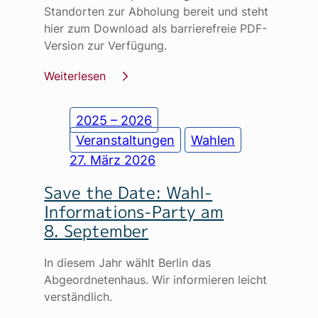
Standorten zur Abholung bereit und steht
hier zum Download als barrierefreie PDF-
Version zur Verfügung.
Weiterlesen
2025 – 2026
Veranstaltungen
Wahlen
27. März 2026
Save the Date: Wahl-
Informations-Party am
8. September
In diesem Jahr wählt Berlin das
Abgeordnetenhaus. Wir informieren leicht
verständlich.