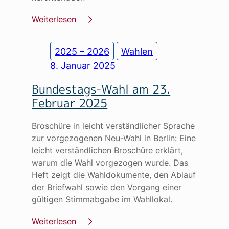
Weiterlesen
2025 – 2026
Wahlen
8. Januar 2025
Bundestags-Wahl am 23.
Februar 2025
Broschüre in leicht verständlicher Sprache
zur vorgezogenen Neu-Wahl in Berlin: Eine
leicht verständlichen Broschüre erklärt,
warum die Wahl vorgezogen wurde. Das
Heft zeigt die Wahldokumente, den Ablauf
der Briefwahl sowie den Vorgang einer
gültigen Stimmabgabe im Wahllokal.
Weiterlesen