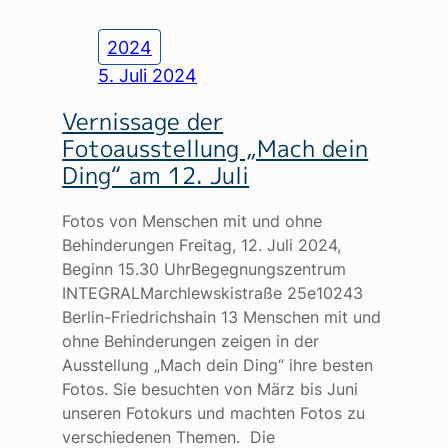
2024
5. Juli 2024
Vernissage der
Fotoausstellung „Mach dein
Ding“ am 12. Juli
Fotos von Menschen mit und ohne
Behinderungen Freitag, 12. Juli 2024,
Beginn 15.30 UhrBegegnungszentrum
INTEGRALMarchlewskistraße 25e10243
Berlin-Friedrichshain 13 Menschen mit und
ohne Behinderungen zeigen in der
Ausstellung „Mach dein Ding“ ihre besten
Fotos. Sie besuchten von März bis Juni
unseren Fotokurs und machten Fotos zu
verschiedenen Themen. Die