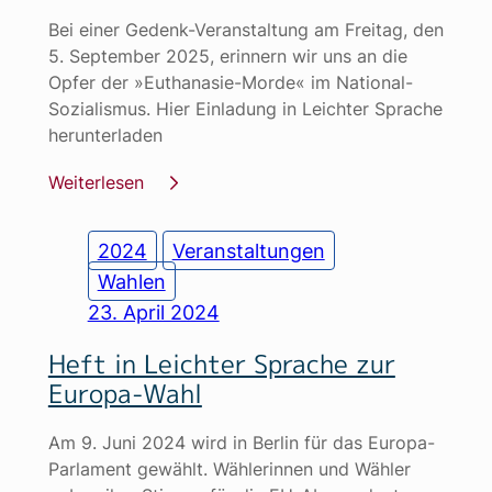
Bei einer Gedenk-Veranstaltung am Freitag, den
5. September 2025, erinnern wir uns an die
Opfer der »Euthanasie-Morde« im National-
Sozialismus. Hier Einladung in Leichter Sprache
herunterladen
Weiterlesen
2024
Veranstaltungen
Wahlen
23. April 2024
Heft in Leichter Sprache zur
Europa-Wahl
Am 9. Juni 2024 wird in Berlin für das Europa-
Parlament gewählt. Wählerinnen und Wähler