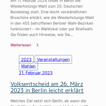
Am 11. Februar 2024 findet in Berlin die
Wiederholungs-Wahl zum 20. Deutschen
Bundestag statt. Eine leicht verständlichen
Broschüre erklärt, wie die Wiederholungs-Wahl
in den 455 betroffenen Berliner Wahl-Bezirken
funktioniert – im Wahllokal oder per Briefwahl.
Sie finden auch Hinweise, wie Sie…
Weiterlesen
2023
Veranstaltungen
Wahlen
21. Februar 2023
Volksentscheid am 26. März
2023 in Berlin leicht erklärt
Welches Ziel setzt sich Berlin, ab wann die