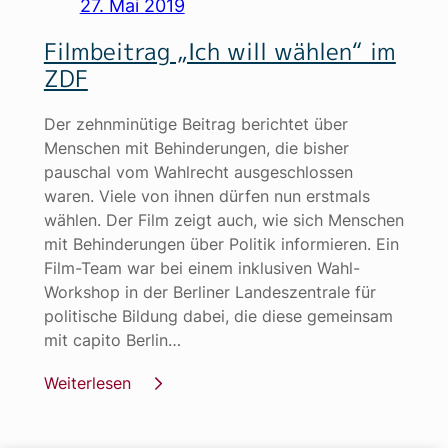
27. Mai 2019
Filmbeitrag „Ich will wählen“ im
ZDF
Der zehnminütige Beitrag berichtet über
Menschen mit Behinderungen, die bisher
pauschal vom Wahlrecht ausgeschlossen
waren. Viele von ihnen dürfen nun erstmals
wählen. Der Film zeigt auch, wie sich Menschen
mit Behinderungen über Politik informieren. Ein
Film-Team war bei einem inklusiven Wahl-
Workshop in der Berliner Landeszentrale für
politische Bildung dabei, die diese gemeinsam
mit capito Berlin…
Weiterlesen