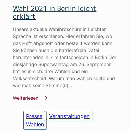
Wahl 2021 in Berlin leicht
erklärt
Unsere aktuelle Wahlbroschüre in Leichter
Sprache ist erschienen. Hier erfahren Sie, wo
das Heft abgeholt oder bestellt werden kann.
Sie können auch die barrierefreie Datei
herunterladen. 4 x mitentscheiden in Berlin Der
diesjährige Superwahltag am 26. September
hat es in sich: drei Wahlen und ein
Volksentscheid. Warum man wählen sollte und
wie man seine Stimme(n)…
Weiterlesen
Presse
Veranstaltungen
Wahlen