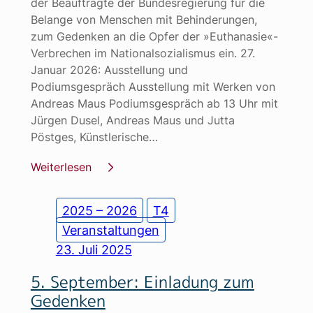
der Beauftragte der Bundesregierung für die
Belange von Menschen mit Behinderungen,
zum Gedenken an die Opfer der »Euthanasie«-
Verbrechen im Nationalsozialismus ein. 27.
Januar 2026: Ausstellung und
Podiumsgespräch Ausstellung mit Werken von
Andreas Maus Podiumsgespräch ab 13 Uhr mit
Jürgen Dusel, Andreas Maus und Jutta
Pöstges, Künstlerische…
Weiterlesen
2025 – 2026
T4
Veranstaltungen
23. Juli 2025
5. September: Einladung zum
Gedenken