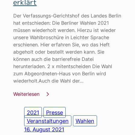
erklärt
Der Verfassungs-Gerichtshof des Landes Berlin
hat entschieden: Die Berliner Wahlen 2021
müssen wiederholt werden. Hierzu ist wieder
unsere Wahlbroschüre in Leichter Sprache
erschienen. Hier erfahren Sie, wo das Heft
abgeholt oder bestellt werden kann. Sie
können auch die barrierefreie Datei
herunterladen. 2 x mitentscheiden Die Wahl
zum Abgeordneten-Haus von Berlin wird
wiederholt.Auch die Wahl der…
Weiterlesen
2021
Presse
Veranstaltungen
Wahlen
16. August 2021