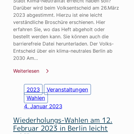
Stadt Klima-Neutralität erreicht haben soll?
Darüber wird beim Volksentscheid am 26.März
2023 abgestimmt. Hierzu ist eine leicht
verständliche Broschüre erschienen. Hier
erfahren Sie, wo das Heft abgeholt oder
bestellt werden kann. Sie können auch die
barrierefreie Datei herunterladen. Der Volks-
Entscheid über ein klima-neutrales Berlin ab
2030 Am…
Weiterlesen
2023
Veranstaltungen
Wahlen
4. Januar 2023
Wiederholungs-Wahlen am 12.
Februar 2023 in Berlin leicht