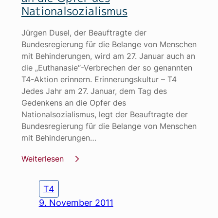
Nationalsozialismus
Jürgen Dusel, der Beauftragte der
Bundesregierung für die Belange von Menschen
mit Behinderungen, wird am 27. Januar auch an
die „Euthanasie“-Verbrechen der so genannten
T4-Aktion erinnern. Erinnerungskultur – T4
Jedes Jahr am 27. Januar, dem Tag des
Gedenkens an die Opfer des
Nationalsozialismus, legt der Beauftragte der
Bundesregierung für die Belange von Menschen
mit Behinderungen…
Weiterlesen
T4
9. November 2011