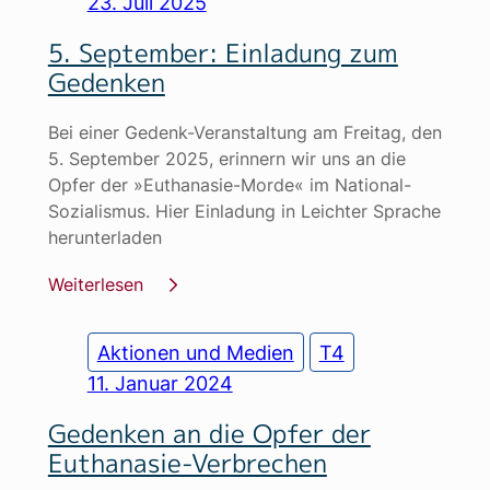
23. Juli 2025
5. September: Einladung zum
Gedenken
Bei einer Gedenk-Veranstaltung am Freitag, den
5. September 2025, erinnern wir uns an die
Opfer der »Euthanasie-Morde« im National-
Sozialismus. Hier Einladung in Leichter Sprache
herunterladen
Weiterlesen
Aktionen und Medien
T4
11. Januar 2024
Gedenken an die Opfer der
Euthanasie-Verbrechen