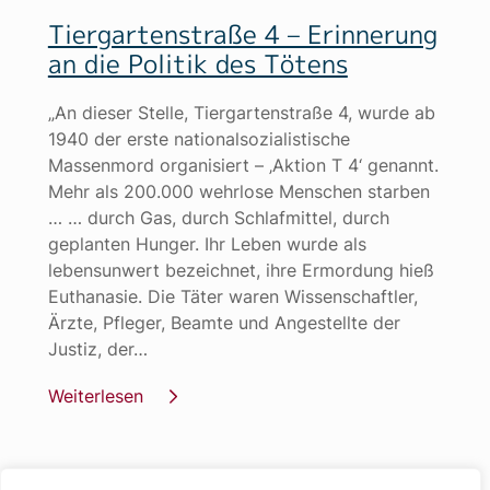
Tiergartenstraße 4 – Erinnerung
an die Politik des Tötens
„An dieser Stelle, Tiergartenstraße 4, wurde ab
1940 der erste nationalsozialistische
Massenmord organisiert – ‚Aktion T 4‘ genannt.
Mehr als 200.000 wehrlose Menschen starben
… … durch Gas, durch Schlafmittel, durch
geplanten Hunger. Ihr Leben wurde als
lebensunwert bezeichnet, ihre Ermordung hieß
Euthanasie. Die Täter waren Wissenschaftler,
Ärzte, Pfleger, Beamte und Angestellte der
Justiz, der…
Weiterlesen