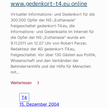
www.gedenkort-t4.eu online
Virtueller Informations- und Gedenkort für die
300.000 Opfer der NS-„Euthanasie“
freigeschaltet gedenkort-T4.eu, die
Informations- und Gedenkseite im Internet für
die Opfer der NS-„Euthanasie“ wurde am
9.11.2011 um 12.07 Uhr von Robert Parzer,
Redakteur der AG gedenkort-T4.eu,
freigeschaltet. Vor über 130 Gästen aus Politik,
Wissenschaft und den Verbänden der
Behindertenhilfe und der Hilfe für Menschen
mit…
Weiterlesen
T4
15. Dezember 2004