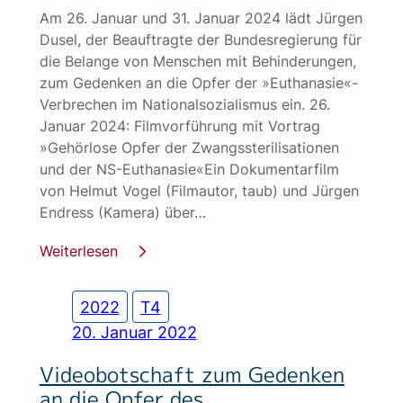
Am 26. Januar und 31. Januar 2024 lädt Jürgen
Dusel, der Beauftragte der Bundesregierung für
die Belange von Menschen mit Behinderungen,
zum Gedenken an die Opfer der »Euthanasie«-
Verbrechen im Nationalsozialismus ein. 26.
Januar 2024: Filmvorführung mit Vortrag
»Gehörlose Opfer der Zwangssterilisationen
und der NS-Euthanasie«Ein Dokumentarfilm
von Helmut Vogel (Filmautor, taub) und Jürgen
Endress (Kamera) über…
Weiterlesen
2022
T4
20. Januar 2022
Videobotschaft zum Gedenken
an die Opfer des