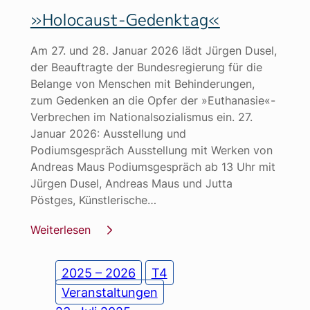
»Holocaust-Gedenktag«
Am 27. und 28. Januar 2026 lädt Jürgen Dusel,
der Beauftragte der Bundesregierung für die
Belange von Menschen mit Behinderungen,
zum Gedenken an die Opfer der »Euthanasie«-
Verbrechen im Nationalsozialismus ein. 27.
Januar 2026: Ausstellung und
Podiumsgespräch Ausstellung mit Werken von
Andreas Maus Podiumsgespräch ab 13 Uhr mit
Jürgen Dusel, Andreas Maus und Jutta
Pöstges, Künstlerische…
Weiterlesen
2025 – 2026
T4
Veranstaltungen