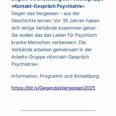
»Kontakt-Gespräch Psychiatrie
«
Gegen das Vergessen – aus der
Geschichte lernen: Vor 35 Jahren haben
sich einige Verbände zusammen getan.
Sie wollen das das Leben für Psychisch
kranke Menschen verbessern. Die
Verbände arbeiten gemeinsam in der
Arbeits-Gruppe »Kontakt-Gespräch
Psychiatrie«.
Information, Programm und Anmeldung:
https://bit.ly/GegendasVergessen2025