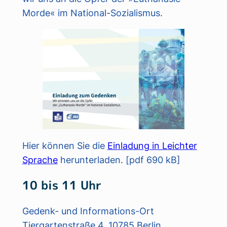
Morde« im National-Sozialismus.
Hier können Sie die
Einladung in Leichter
Sprache
herunterladen. [pdf 690 kB]
10 bis 11 Uhr
Gedenk- und Informations-Ort
Tiergartenstraße 4, 10785 Berlin