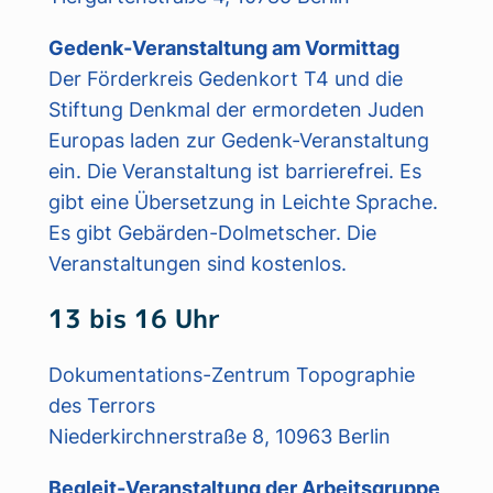
Gedenk-Veranstaltung am Vormittag
Der Förderkreis Gedenkort T4 und die
Stiftung Denkmal der ermordeten Juden
Europas laden zur Gedenk-Veranstaltung
ein. Die Veranstaltung ist barrierefrei. Es
gibt eine Übersetzung in Leichte Sprache.
Es gibt Gebärden-Dolmetscher. Die
Veranstaltungen sind kostenlos.
13 bis 16 Uhr
Dokumentations-Zentrum Topographie
des Terrors
Niederkirchnerstraße 8, 10963 Berlin
Begleit-Veranstaltung der Arbeitsgruppe