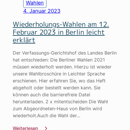
Wahlen
4. Januar 2023
Wiederholungs-Wahlen am 12.
Februar 2023 in Berlin leicht
erklärt
Der Verfassungs-Gerichtshof des Landes Berlin
hat entschieden: Die Berliner Wahlen 2021
müssen wiederholt werden. Hierzu ist wieder
unsere Wahlbroschüre in Leichter Sprache
erschienen. Hier erfahren Sie, wo das Heft
abgeholt oder bestellt werden kann. Sie
können auch die barrierefreie Datei
herunterladen. 2 x mitentscheiden Die Wahl
zum Abgeordneten-Haus von Berlin wird
wiederholt.Auch die Wahl der…
Weiterlesen