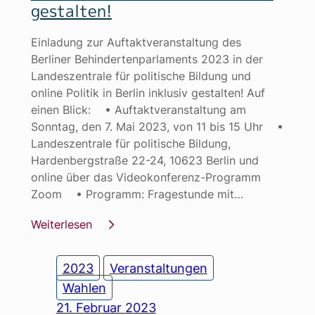
gestalten!
Einladung zur Auftaktveranstaltung des
Berliner Behindertenparlaments 2023 in der
Landeszentrale für politische Bildung und
online Politik in Berlin inklusiv gestalten! Auf
einen Blick: • Auftaktveranstaltung am
Sonntag, den 7. Mai 2023, von 11 bis 15 Uhr •
Landeszentrale für politische Bildung,
Hardenbergstraße 22-24, 10623 Berlin und
online über das Videokonferenz-Programm
Zoom • Programm: Fragestunde mit…
Weiterlesen
2023
Veranstaltungen
Wahlen
21. Februar 2023