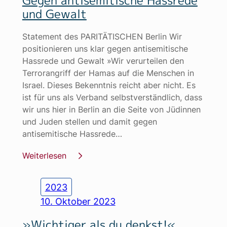
und Gewalt
Statement des PARITÄTISCHEN Berlin Wir
positionieren uns klar gegen antisemitische
Hassrede und Gewalt »Wir verurteilen den
Terrorangriff der Hamas auf die Menschen in
Israel. Dieses Bekenntnis reicht aber nicht. Es
ist für uns als Verband selbstverständlich, dass
wir uns hier in Berlin an die Seite von Jüdinnen
und Juden stellen und damit gegen
antisemitische Hassrede…
Weiterlesen
2023
10. Oktober 2023
»Wichtiger als du denkst!«