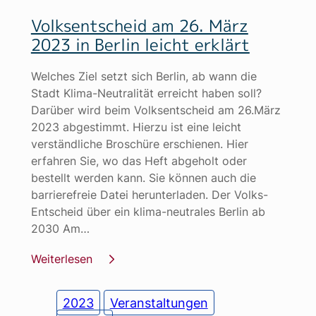
Volksentscheid am 26. März
2023 in Berlin leicht erklärt
Welches Ziel setzt sich Berlin, ab wann die
Stadt Klima-Neutralität erreicht haben soll?
Darüber wird beim Volksentscheid am 26.März
2023 abgestimmt. Hierzu ist eine leicht
verständliche Broschüre erschienen. Hier
erfahren Sie, wo das Heft abgeholt oder
bestellt werden kann. Sie können auch die
barrierefreie Datei herunterladen. Der Volks-
Entscheid über ein klima-neutrales Berlin ab
2030 Am…
Weiterlesen
2023
Veranstaltungen