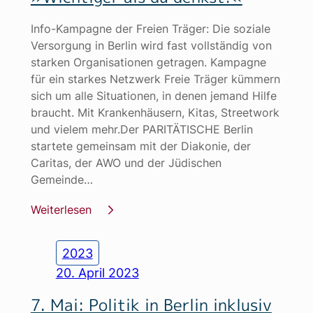
Info-Kampagne der Freien Träger: Die soziale
Versorgung in Berlin wird fast vollständig von
starken Organisationen getragen. Kampagne
für ein starkes Netzwerk Freie Träger kümmern
sich um alle Situationen, in denen jemand Hilfe
braucht. Mit Krankenhäusern, Kitas, Streetwork
und vielem mehr.Der PARITÄTISCHE Berlin
startete gemeinsam mit der Diakonie, der
Caritas, der AWO und der Jüdischen
Gemeinde…
Weiterlesen
2023
20. April 2023
7. Mai: Politik in Berlin inklusiv