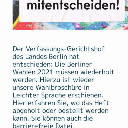
Der Verfassungs-Gerichtshof
des Landes Berlin hat
entschieden: Die Berliner
Wahlen 2021 müssen wiederholt
werden. Hierzu ist wieder
unsere Wahlbroschüre in
Leichter Sprache erschienen.
Hier erfahren Sie, wo das Heft
abgeholt oder bestellt werden
kann. Sie können auch die
barrierefreie Datei