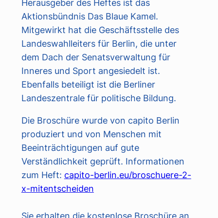
Herausgeber des Heftes ist das
Aktionsbündnis Das Blaue Kamel.
Mitgewirkt hat die Geschäftsstelle des
Landeswahlleiters für Berlin, die unter
dem Dach der Senatsverwaltung für
Inneres und Sport angesiedelt ist.
Ebenfalls beteiligt ist die Berliner
Landeszentrale für politische Bildung.
Die Broschüre wurde von capito Berlin
produziert und von Menschen mit
Beeinträchtigungen auf gute
Verständlichkeit geprüft. Informationen
zum Heft:
capito-berlin.eu/broschuere-2-
x-mitentscheiden
Sie erhalten die kostenlose Broschüre an