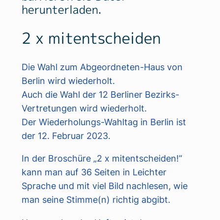
herunterladen.
2 x mitentscheiden
Die Wahl zum Abgeordneten-Haus von
Berlin wird wiederholt.
Auch die Wahl der 12 Berliner Bezirks-
Vertretungen wird wiederholt.
Der Wiederholungs-Wahltag in Berlin ist
der 12. Februar 2023.
In der Broschüre „2 x mitentscheiden!“
kann man auf 36 Seiten in Leichter
Sprache und mit viel Bild nachlesen, wie
man seine Stimme(n) richtig abgibt.