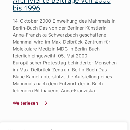
bis 1996
14. Oktober 2000 Einweihung des Mahnmals in
Berlin-Buch Das von der Berliner Künstlerin
Anna-Franziska Schwarzbach geschaffene
Mahnmal wird im Max-Delbrück-Zentrum für
Molekulare Medizin MDC in Berlin-Buch
feierlich eingeweiht. 05. Mai 2000
Europäischer Protesttag behinderter Menschen
im Max-Delbrück-Zentrum Berlin-Buch Das
Blaue Kamel unterstützt die Aufstellung eines
Mahnmals nach dem Entwurf der in Buch
lebenden Bildhauerin, Anna-Franziska…
Weiterlesen