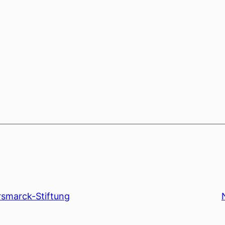
smarck-Stiftung