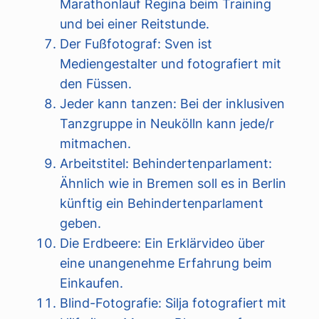
Marathonlauf Regina beim Training
und bei einer Reitstunde.
Der Fußfotograf: Sven ist
Mediengestalter und fotografiert mit
den Füssen.
Jeder kann tanzen: Bei der inklusiven
Tanzgruppe in Neukölln kann jede/r
mitmachen.
Arbeitstitel: Behindertenparlament:
Ähnlich wie in Bremen soll es in Berlin
künftig ein Behindertenparlament
geben.
Die Erdbeere: Ein Erklärvideo über
eine unangenehme Erfahrung beim
Einkaufen.
Blind-Fotografie: Silja fotografiert mit