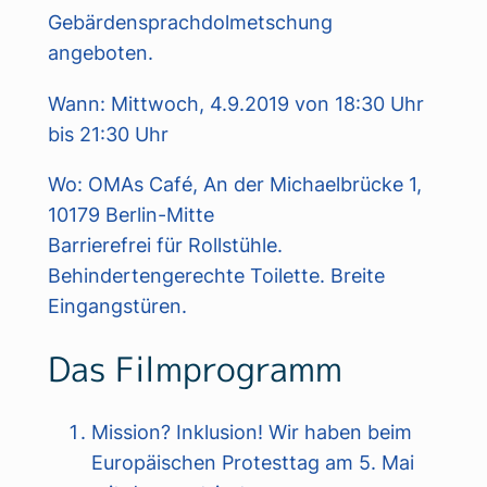
Gebärdensprachdolmetschung
angeboten.
Wann: Mittwoch, 4.9.2019 von 18:30 Uhr
bis 21:30 Uhr
Wo: OMAs Café, An der Michaelbrücke 1,
10179 Berlin-Mitte
Barrierefrei für Rollstühle.
Behindertengerechte Toilette. Breite
Eingangstüren.
Das Filmprogramm
Mission? Inklusion! Wir haben beim
Europäischen Protesttag am 5. Mai