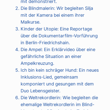
mit demonstriert.
Die Blindmalerin: Wir begleiten Silja
mit der Kamera bei einem ihrer
Malkurse.
Kinder der Utopie: Eine Reportage
über die Dokumentarfilm-Vorführung
in Berlin-Friedrichshain.
Die Ampel: Ein Erklärvideo über eine
gefährliche Situation an einer
Ampelkreuzung.
Ich bin kein schräger Hund: Ein neues
Inklusions-Lied, gemeinsam
komponiert und gesungen mit dem
Duo Lebensgeister.
Die Weltrekordlerin: Wie begleiten die
ehemalige Weltrekordlerin im Blind-