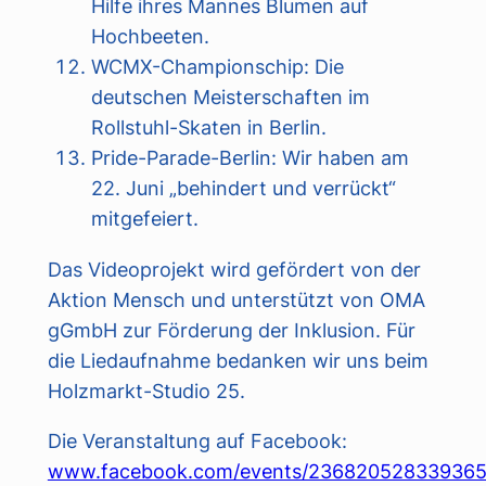
Hilfe ihres Mannes Blumen auf
Hochbeeten.
WCMX-Championschip: Die
deutschen Meisterschaften im
Rollstuhl-Skaten in Berlin.
Pride-Parade-Berlin: Wir haben am
22. Juni „behindert und verrückt“
mitgefeiert.
Das Videoprojekt wird gefördert von der
Aktion Mensch und unterstützt von OMA
gGmbH zur Förderung der Inklusion. Für
die Liedaufnahme bedanken wir uns beim
Holzmarkt-Studio 25.
Die Veranstaltung auf Facebook:
www.facebook.com/events/236820528339365