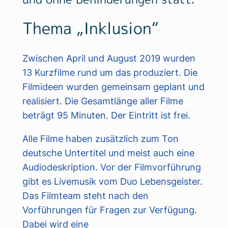
Thema „Inklusion“
Zwischen April und August 2019 wurden
13 Kurzfilme rund um das produziert. Die
Filmideen wurden gemeinsam geplant und
realisiert. Die Gesamtlänge aller Filme
beträgt 95 Minuten. Der Eintritt ist frei.
Alle Filme haben zusätzlich zum Ton
deutsche Untertitel und meist auch eine
Audiodeskription. Vor der Filmvorführung
gibt es Livemusik vom Duo Lebensgeister.
Das Filmteam steht nach den
Vorführungen für Fragen zur Verfügung.
Dabei wird eine