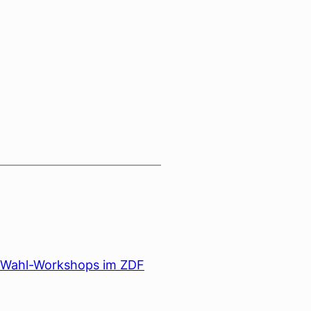
e Wahl-Workshops im ZDF