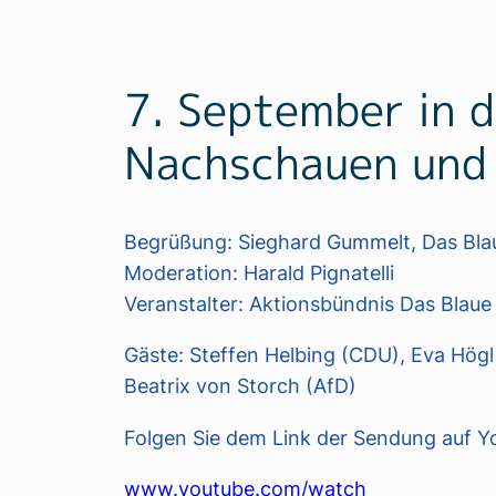
7. September in d
Nachschauen und
Begrüßung: Sieghard Gummelt, Das Bla
Moderation: Harald Pignatelli
Veranstalter: Aktionsbündnis Das Blaue 
Gäste: Steffen Helbing (CDU), Eva Högl
Beatrix von Storch (AfD)
Folgen Sie dem Link der Sendung auf Y
www.youtube.com/watch