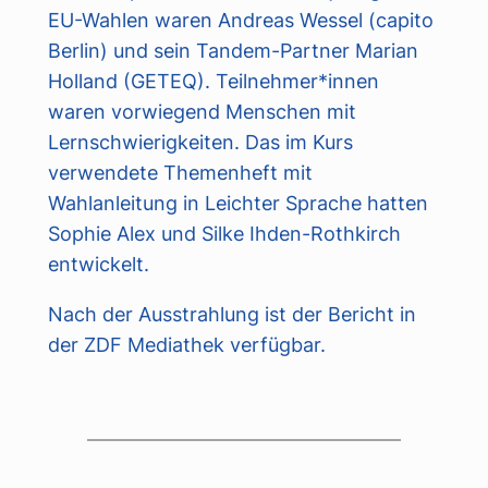
EU-Wahlen waren Andreas Wessel (capito
Berlin) und sein Tandem-Partner Marian
Holland (GETEQ). Teilnehmer*innen
waren vorwiegend Menschen mit
Lernschwierigkeiten. Das im Kurs
verwendete Themenheft mit
Wahlanleitung in Leichter Sprache hatten
Sophie Alex und Silke Ihden-Rothkirch
entwickelt.
Nach der Ausstrahlung ist der Bericht in
der ZDF Mediathek verfügbar.