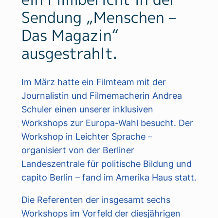
Sendung „Menschen –
Das Magazin“
ausgestrahlt.
Im März hatte ein Filmteam mit der
Journalistin und Filmemacherin Andrea
Schuler einen unserer inklusiven
Workshops zur Europa-Wahl besucht. Der
Workshop in Leichter Sprache –
organisiert von der Berliner
Landeszentrale für politische Bildung und
capito Berlin – fand im Amerika Haus statt.
Die Referenten der insgesamt sechs
Workshops im Vorfeld der diesjährigen